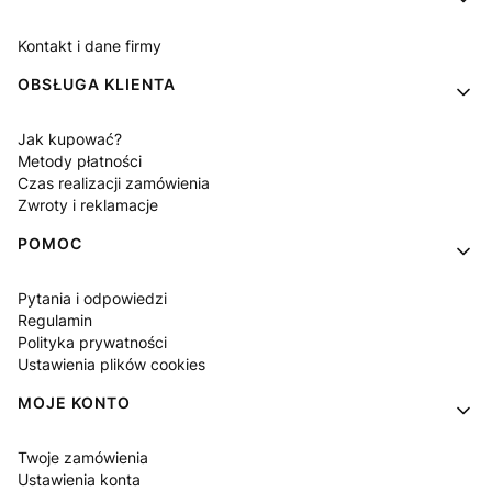
Kontakt i dane firmy
OBSŁUGA KLIENTA
Jak kupować?
Metody płatności
Czas realizacji zamówienia
Zwroty i reklamacje
POMOC
Pytania i odpowiedzi
Regulamin
Polityka prywatności
Ustawienia plików cookies
MOJE KONTO
Twoje zamówienia
Ustawienia konta