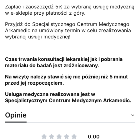
Zapłać i zaoszczędź 5% za wybraną usługę medyczną
w e-sklepie przy płatności z góry.
Przyjdź do Specjalistycznego Centrum Medycznego
Arkamedic na umówiony termin w celu zrealizowania
wybranej usługi medycznej!
Czas trwania konsultacji lekarskiej jak i pobrania
materiału do badań jest zróżnicowany
.
Na wizytę należy stawić się nie później niż 5 minut
przed jej rozpoczęciem.
Usługa medyczna realizowana jest w
Specjalistycznym Centrum Medycznym Arkamedic.
Opinie
0.00