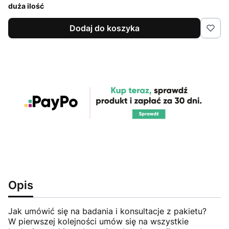
duża ilość
Dodaj do koszyka
Opis
Jak umówić się na badania i konsultacje z pakietu?
W pierwszej kolejności umów się na wszystkie