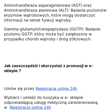
Aminotransferaza asparaginianowa (AST) oraz
Aminotransferaza alaninowa (ALT): Badania poziomów
enzymów wątrobowych, które mogą dostarczyć
informacji na temat funkcji wątroby.
Gamma-glutamylotranspeptydaza (GGTP): Badanie
poziomu GGTP, który może być zwiększony w
przypadku chorób wątroby i dróg żółciowych.
Jak zaoszczędzić i skorzystać z promocji w e-
sklepie ?
Umów się przez
Rejestracja online 24h
Wybierz i umieść do koszyka w e- sklepie
odpowiadającą usługę medyczną zarezerwowaną
w
Rejestracja online 24h