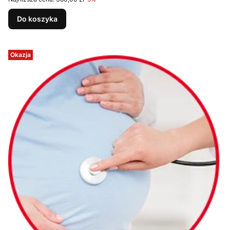
Do koszyka
Okazja