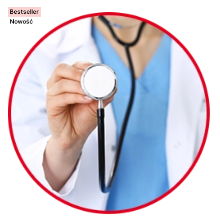
Bestseller
Nowość