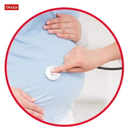
Okazja