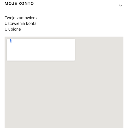
MOJE KONTO
Twoje zamówienia
Ustawienia konta
Ulubione