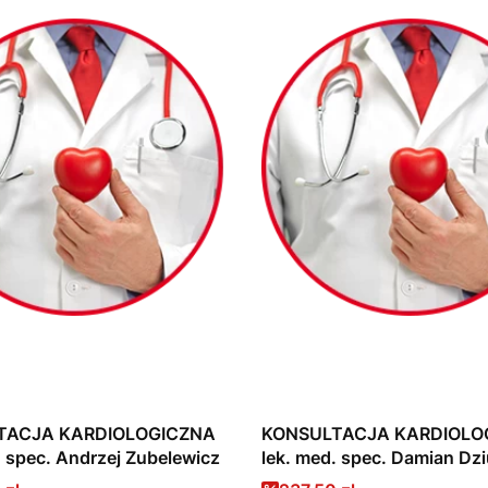
TACJA KARDIOLOGICZNA
KONSULTACJA KARDIOLO
. spec. Andrzej Zubelewicz
lek. med. spec. Damian Dz